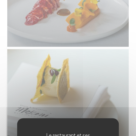
Le restaurant et ses