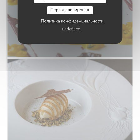
Персонализировать
Политика конфиденциальности
undefined