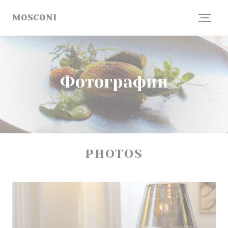
Панель управления cookies
MOSCONI
Фотографии
PHOTOS