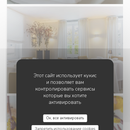
Этот сайт использует кукис
и позволяет вам
контролировать сервисы
которые вы хотите
активировать
MOSCONI
Ок, все активировать
Запретить использование cookies