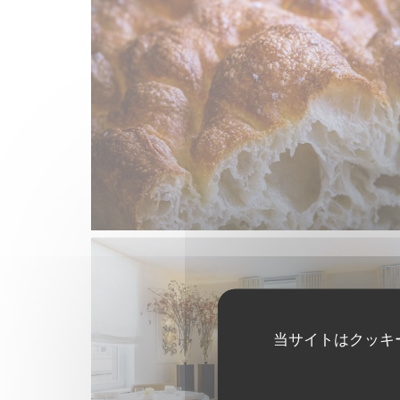
当サイトはクッキ