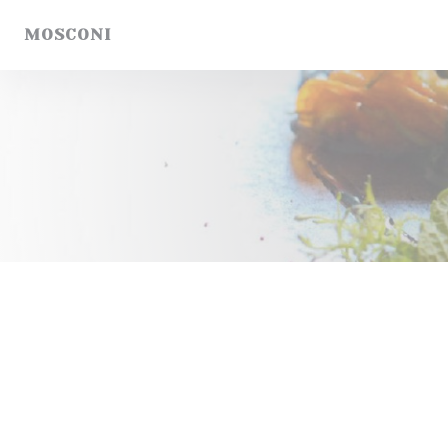
クッキー利用の管理について
MOSCONI