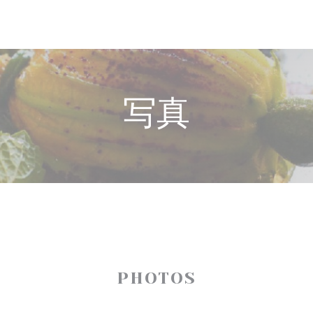
写真
PHOTOS