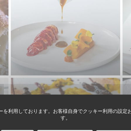
ーを利用しております。お客様自身でクッキー利用の設定
す。
MOSCONI