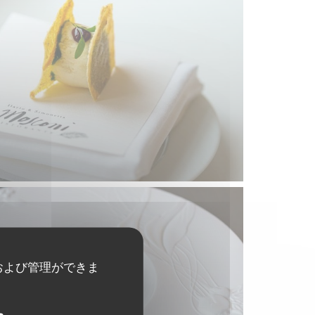
および管理ができま