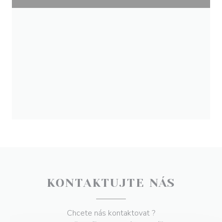
KONTAKTUJTE NÁS
Chcete nás kontaktovat ?