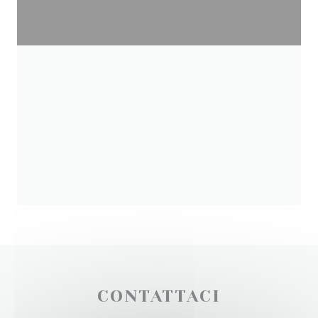
CONTATTACI