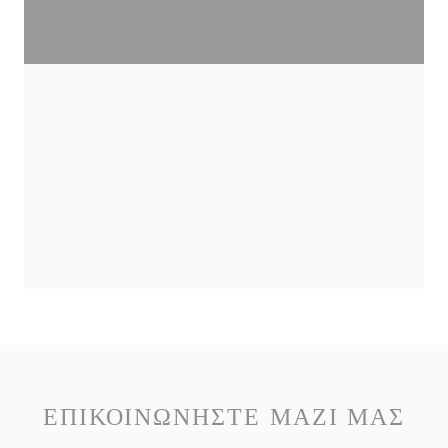
ΕΠΙΚΟΙΝΩΝΉΣΤΕ ΜΑΖΊ ΜΑΣ