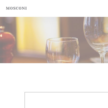
Cookie管理面板
MOSCONI