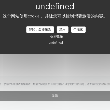
您想联系我们？
请填写下面的表格!
这个网站使用cookie， 并让您可以控制想要激活的内容。
MOSCONI
好的，全部接受
禁用
个性化
保密政策
undefined
规，您有权拒绝接收营销电话。如需了解更多关于我们如何处理您的数据的信息，请查看我们的
隐私政