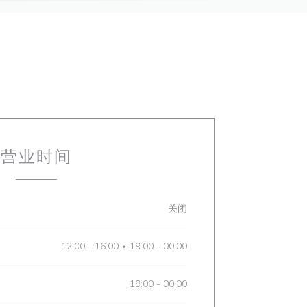
营业时间
关闭
12:00 - 16:00
19:00 - 00:00
•
19:00 - 00:00