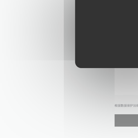
根据数据保护法