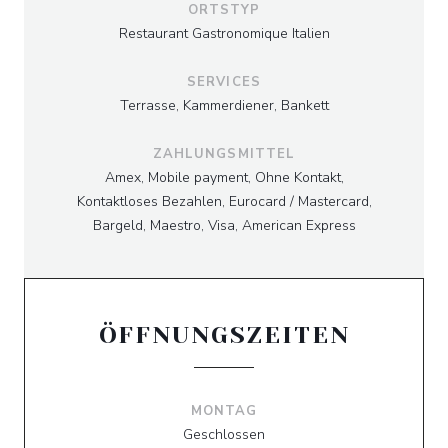
ORTSTYP
Restaurant Gastronomique Italien
SERVICES
Terrasse, Kammerdiener, Bankett
ZAHLUNGSMITTEL
Amex, Mobile payment, Ohne Kontakt,
Kontaktloses Bezahlen, Eurocard / Mastercard,
Bargeld, Maestro, Visa, American Express
ÖFFNUNGSZEITEN
MONTAG
Geschlossen