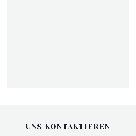
UNS KONTAKTIEREN