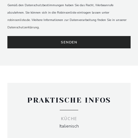
Gemäß den Datenschutzbestimmungen haben Sie das Recht, Werbeanrufe
abzulehnen. Sie können sich in die Robinsonliste eintragen lassen unter
robinsonliste.de
. Weitere Informationen zur Datenverarbeitung finden Sie in unserer
MOSCONI
Datenschutzerklärung
.
PRAKTISCHE INFOS
KÜCHE
Italienisch