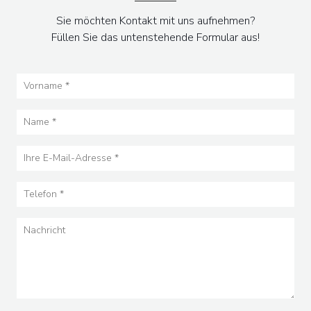
Sie möchten Kontakt mit uns aufnehmen?
Füllen Sie das untenstehende Formular aus!