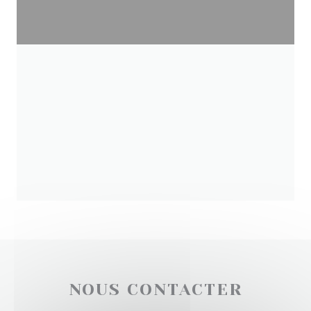
NOUS CONTACTER